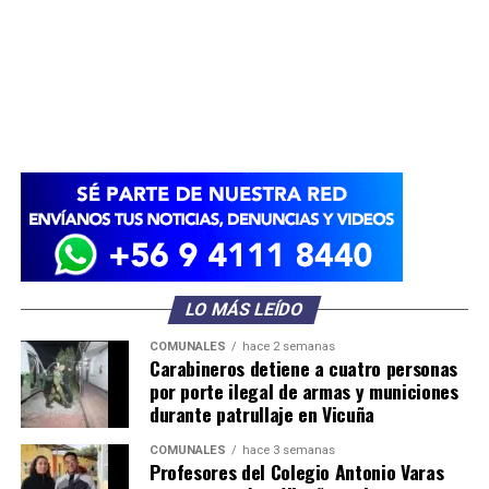
LO MÁS LEÍDO
COMUNALES
hace 2 semanas
Carabineros detiene a cuatro personas
por porte ilegal de armas y municiones
durante patrullaje en Vicuña
COMUNALES
hace 3 semanas
Profesores del Colegio Antonio Varas