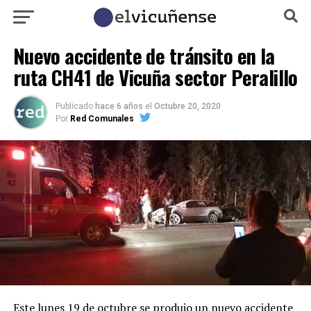
Nuevo accidente de tránsito en la
ruta CH41 de Vicuña sector Peralillo
Publicado
hace 6 años
el
Octubre 20, 2020
Por
Red Comunales
Este lunes 19 de octubre se produjo un nuevo accidente