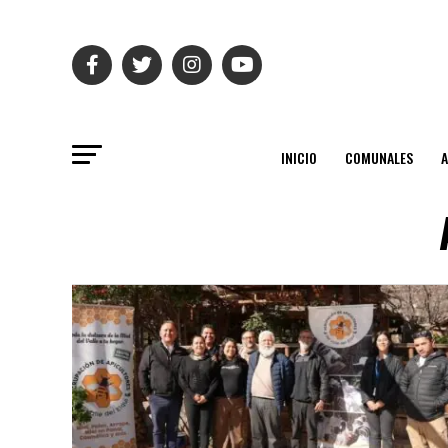
INICIO
COMUNALES