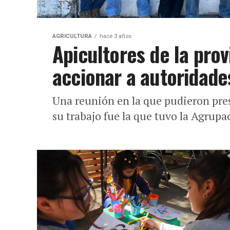
AGRICULTURA
hace 3 años
Apicultores de la prov
accionar a autoridade
Una reunión en la que pudieron pre
su trabajo fue la que tuvo la Agrupac