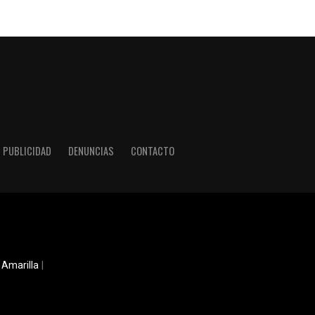
PUBLICIDAD
DENUNCIAS
CONTACTO
 Amarilla
|