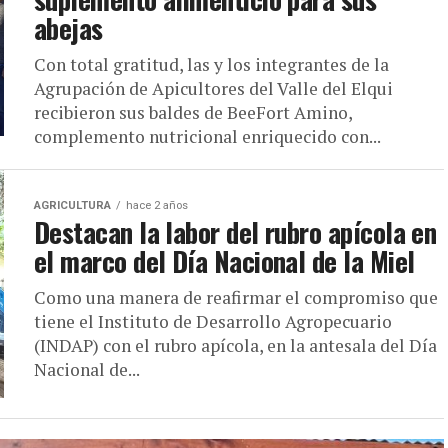
abejas
Con total gratitud, las y los integrantes de la
Agrupación de Apicultores del Valle del Elqui
recibieron sus baldes de BeeFort Amino,
complemento nutricional enriquecido con...
AGRICULTURA
hace 2 años
Destacan la labor del rubro apícola en
el marco del Día Nacional de la Miel
Como una manera de reafirmar el compromiso que
tiene el Instituto de Desarrollo Agropecuario
(INDAP) con el rubro apícola, en la antesala del Día
Nacional de...