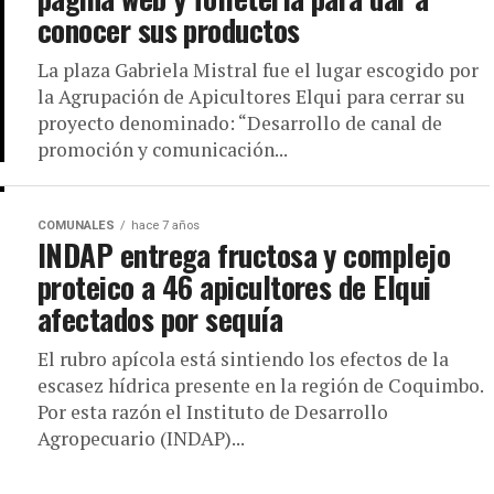
conocer sus productos
La plaza Gabriela Mistral fue el lugar escogido por
la Agrupación de Apicultores Elqui para cerrar su
proyecto denominado: “Desarrollo de canal de
promoción y comunicación...
COMUNALES
hace 7 años
INDAP entrega fructosa y complejo
proteico a 46 apicultores de Elqui
afectados por sequía
El rubro apícola está sintiendo los efectos de la
escasez hídrica presente en la región de Coquimbo.
Por esta razón el Instituto de Desarrollo
Agropecuario (INDAP)...