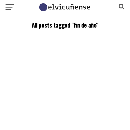
All posts tagged "fin de año"